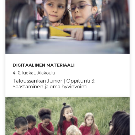
DIGITAALINEN MATERIAALI
4.-6. luokat, Alakoulu
Taloussankari Junior | Oppitunti 3:
Säästäminen ja oma hyvinvointi