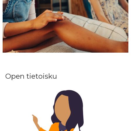
Open tietoisku