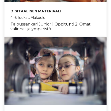
DIGITAALINEN MATERIAALI
4.-6. luokat, Alakoulu
Taloussankari Junior | Oppitunti 2: Omat
valinnat ja ympäristö